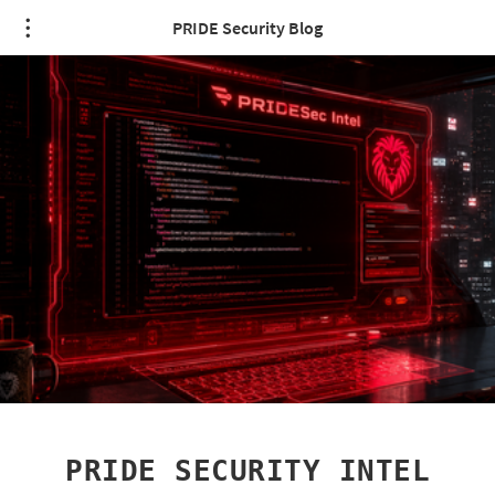
PRIDE Security Blog
PRIDE SECURITY INTEL