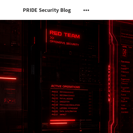
PRIDE Security Blog